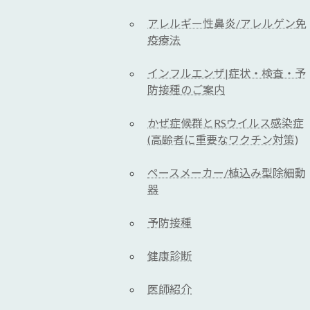
アレルギー性鼻炎/アレルゲン免
疫療法
インフルエンザ|症状・検査・予
防接種のご案内
かぜ症候群とRSウイルス感染症
(高齢者に重要なワクチン対策)
ペースメーカー/植込み型除細動
器
予防接種
健康診断
医師紹介