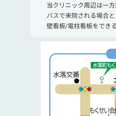
当クリニック周辺は一方
バスで来院される場合と
壁看板/電柱看板をでき