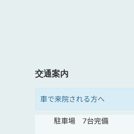
交通案内
車で来院される方へ
駐車場 7台完備