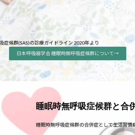
吸症候群(SAS)の診療ガイドライン 2020年より
日本呼吸器学会 睡眠時無呼吸症候群について→
睡眠時無呼吸症候群と合
睡眠時無呼吸症候群の合併症として生活習慣