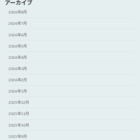
アーカイブ
2026年8月
2026年7月
2026年6月
2026年5月
2026年4月
2026年3月
2026年2月
2026年1月
2025年12月
2025年11月
2025年10月
2025年9月