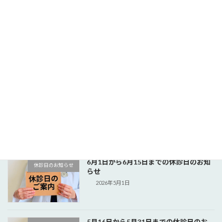
2026年6月18日
7月1日から7月15日までの休診日のお知
休診日のお知らせ
らせ
2026年6月1日
6月16日から6月30日までの休診日、医
休診日のお知らせ
師不在のお知らせ
2026年5月15日
6月1日から6月15日までの休診日のお知
休診日のお知らせ
らせ
2026年5月1日
5月16日から5月31日までの休診日のお