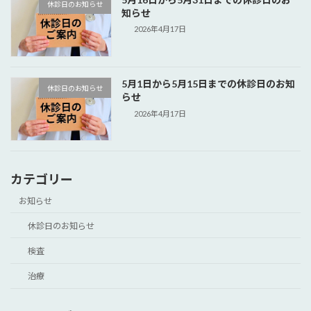
休診日のお知らせ
知らせ
2026年4月17日
5月1日から5月15日までの休診日のお知
休診日のお知らせ
らせ
2026年4月17日
カテゴリー
お知らせ
休診日のお知らせ
検査
治療