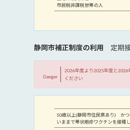
市民税非課税世帯の人
静岡市補正制度の利用
定期接
2026年度より2025年度と
Danger
ください
50歳以上(静岡市住民票あり) かつ
いままで帯状疱疹ワクチンを接種