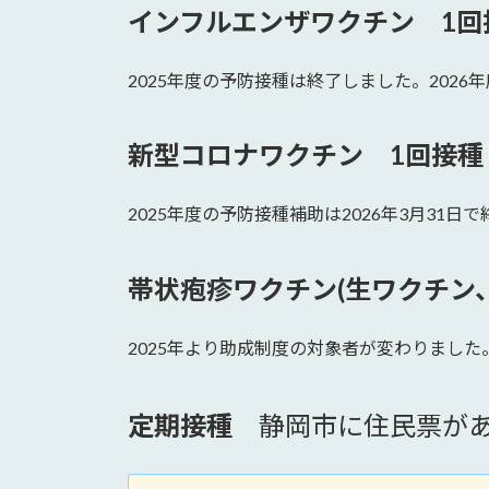
インフルエンザワクチン 1回
2025年度の予防接種は終了しました。2026
新型コロナワクチン 1回接種
2025年度の予防接種補助は2026年3月31
帯状疱疹ワクチン(生ワクチン
2025年より助成制度の対象者が変わりまし
定期接種
静岡市に住民票があ