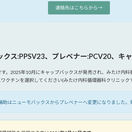
連絡先はこちらから→
:PPSV23、プレベナー:PCV20、キャッ
す。2025年10月にキャップバックスが発売され、みたけ内
ワクチンを選択してください(みたけ内科循環器科クリニック
補助はニューモバックスからプレベナーへ変更になりました。