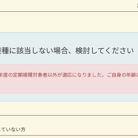
種に該当しない場合、検討してください
2026年度の定期接種対象者以外が適応になりました。ご自身の
していない方