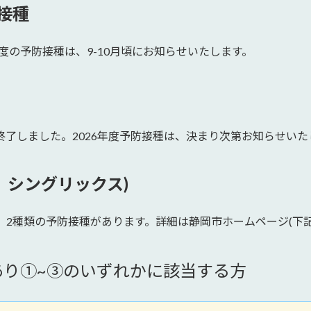
接種
年度の予防接種は、9-10月頃にお知らせいたします。
日で終了しました。2026年度予防接種は、決まり次第お知らせい
、シングリックス)
た。2種類の予防接種があります。詳細は静岡市ホームページ(下
り①~③のいずれかに該当する方