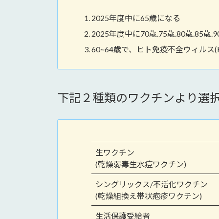
2025年度中に65歳になる
2025年度中に70歳.75歳.80歳.8
60~64歳で、ヒト免疫不全ウィルス
下記２種類のワクチンより選
生ワクチン
(乾燥弱毒生水痘ワクチン)
シングリックス/不活化ワクチン
(乾燥組換え帯状疱疹ワクチン)
生活保護受給者