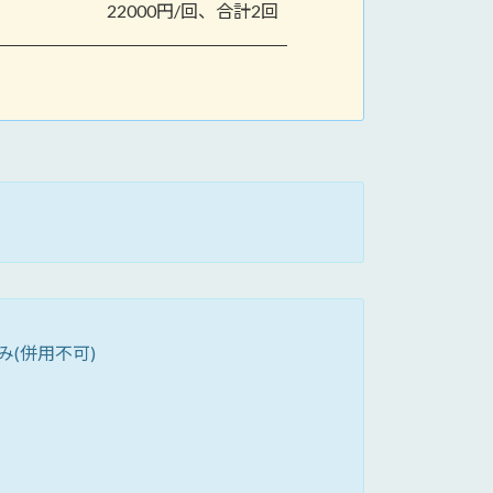
22000円/回、合計2回
(併用不可)