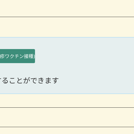
疹ワクチン接種)
ることができます