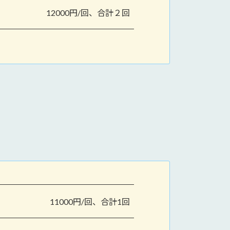
12000円/回、合計２回
11000円/回、合計1回