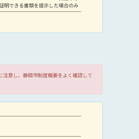
証明できる書類を提示した場合のみ
年齢に注意し、静岡市制度概要をよく確認して