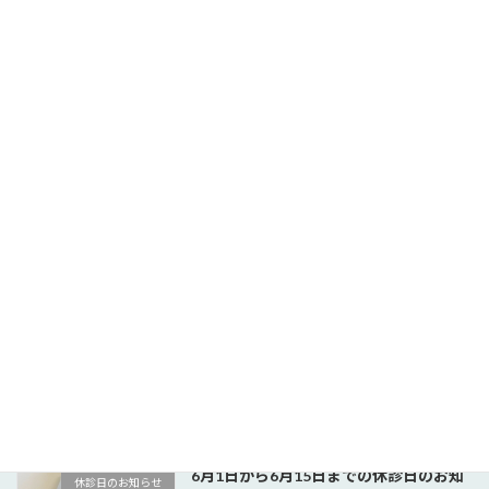
7月16日から7月31日までの休診日のお
休診日のお知らせ
知らせ
2026年6月18日
7月1日から7月15日までの休診日のお知
休診日のお知らせ
らせ
2026年6月1日
6月16日から6月30日までの休診日、医
休診日のお知らせ
師不在のお知らせ
2026年5月15日
6月1日から6月15日までの休診日のお知
休診日のお知らせ