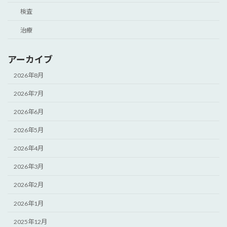
検査
治療
アーカイブ
2026年8月
2026年7月
2026年6月
2026年5月
2026年4月
2026年3月
2026年2月
2026年1月
2025年12月