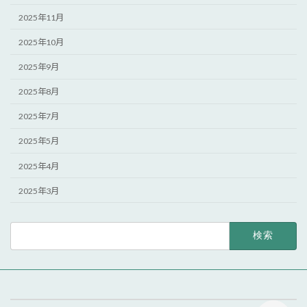
2025年11月
2025年10月
2025年9月
2025年8月
2025年7月
2025年5月
2025年4月
2025年3月
検
索: