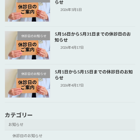
らせ
2026年5月1日
5月16日から5月31日までの休診日のお
休診日のお知らせ
知らせ
2026年4月17日
5月1日から5月15日までの休診日のお知
休診日のお知らせ
らせ
2026年4月17日
カテゴリー
お知らせ
休診日のお知らせ