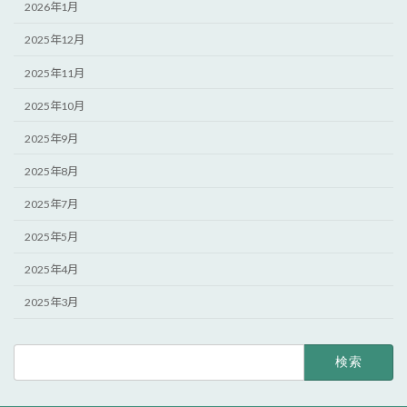
2026年1月
2025年12月
2025年11月
2025年10月
2025年9月
2025年8月
2025年7月
2025年5月
2025年4月
2025年3月
検
索: