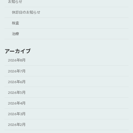
お知らせ
休診日のお知らせ
検査
治療
アーカイブ
2026年8月
2026年7月
2026年6月
2026年5月
2026年4月
2026年3月
2026年2月