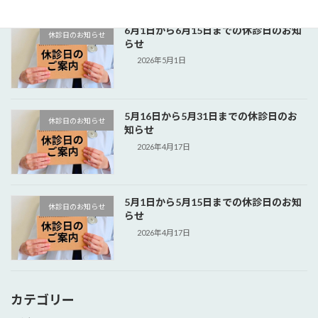
6月1日から6月15日までの休診日のお知
休診日のお知らせ
らせ
2026年5月1日
5月16日から5月31日までの休診日のお
休診日のお知らせ
知らせ
2026年4月17日
5月1日から5月15日までの休診日のお知
休診日のお知らせ
らせ
2026年4月17日
カテゴリー