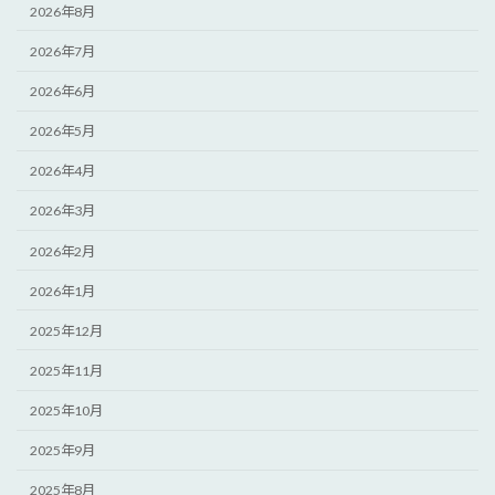
2026年8月
2026年7月
2026年6月
2026年5月
2026年4月
2026年3月
2026年2月
2026年1月
2025年12月
2025年11月
2025年10月
2025年9月
2025年8月