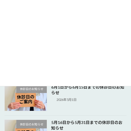
7月1日から7月15日までの休診日のお知
休診日のお知らせ
らせ
2026年6月1日
6月16日から6月30日までの休診日、医
休診日のお知らせ
師不在のお知らせ
2026年5月15日
6月1日から6月15日までの休診日のお知
休診日のお知らせ
らせ
2026年5月1日
5月16日から5月31日までの休診日のお
休診日のお知らせ
知らせ