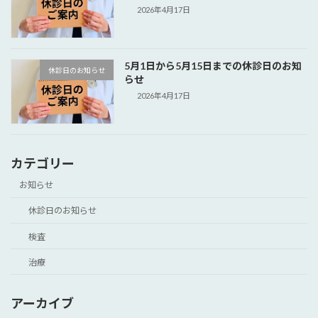
2026年4月17日
5月1日から5月15日までの休診日のお知
休診日のお知らせ
らせ
2026年4月17日
カテゴリー
お知らせ
休診日のお知らせ
検査
治療
アーカイブ